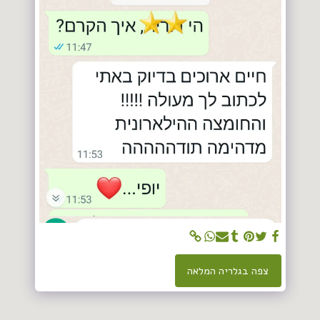
צפה בגלריה המלאה