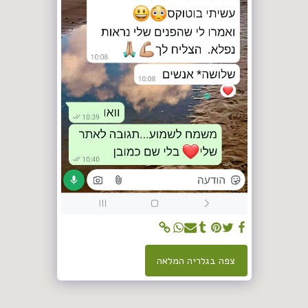
צפה בגלריה המלאה