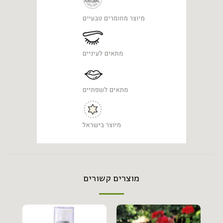
מוצרים קשורים