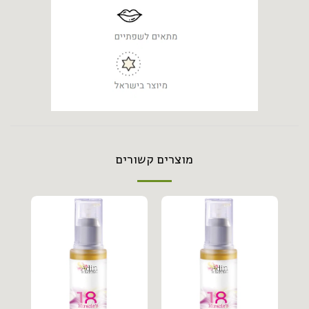
מוצרים קשורים