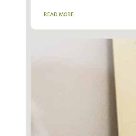
READ MORE