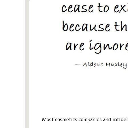
Most cosmetics companies and influenc