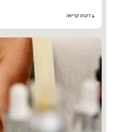
4 דקות קריאה