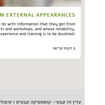
M EXTERNAL APPEARANCES?
e do with information that they get from
cts and workshops, and whose reliability,
xperience and training is to be doubted).
3 דקות קריאה
עדין זה טבעי- קוסמטיקה טבעית ו טיפולי