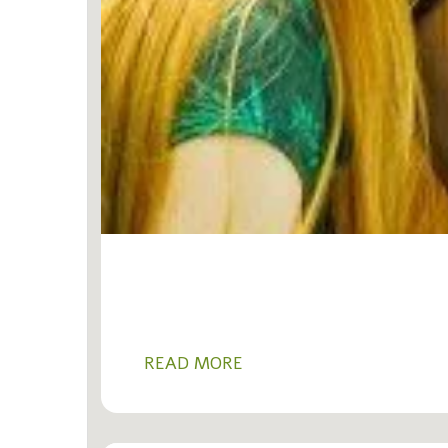
READ MORE